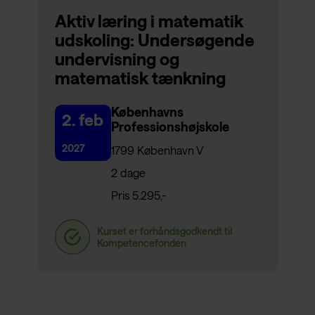
Aktiv læring i matematik
udskoling: Undersøgende
undervisning og
matematisk tænkning
Københavns
2. feb
Professionshøjskole
2027
1799 København V
2 dage
Pris 5.295,-