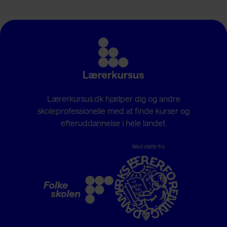
Lærerkursus.dk hjælper dig og andre
skoleprofessionelle med at finde kurser og
efteruddannelse i hele landet.
Med støtte fra: