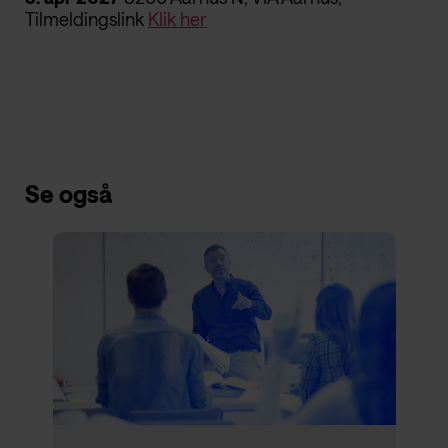
Tilmeldingslink
Klik her
Se også