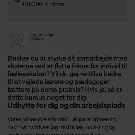
11.000 kr. + moms
Ønsker du at styrke dit samarbejde med
skolerne ved at flytte fokus fra individ til
fællesskabet? Vil du gerne blive bedre
til at vejlede lærere og pædagoger
tættere på deres praksis? Hvis ja, så er
dette kursus noget for dig.
Udbytte for dig og din arbejdsplads
​Vores folkeskole står midt i et paradigmeskift,
hvor børns trivsel (og mistrivsel), udvikling og