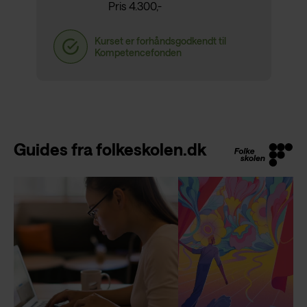
Pris 4.300,-
Guides fra folkeskolen.dk