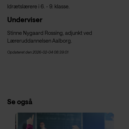
Idrætslærere i 6. - 9. klasse.
Underviser
Stinne Nygaard Rossing, adjunkt ved
Læreruddannelsen Aalborg.
Opdateret den 2026-02-04 08:39:01
Se også