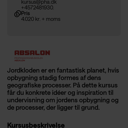
kursus@pha.dk
+4572481930.
Pris
4.020 kr. + moms
Jordkloden er en fantastisk planet, hvis
opbygning stadig formes af dens
geografiske processer. På dette kursus
får du konkrete idéer og inspiration til
undervisning om jordens opbygning og
de processer, der ligger til grund.
Kursusbeskrivelse