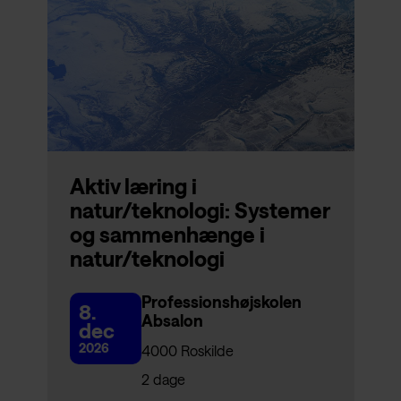
Aktiv læring i
natur/teknologi: Systemer
og sammenhænge i
natur/teknologi
Professionshøjskolen
8.
Absalon
dec
2026
4000 Roskilde
2 dage