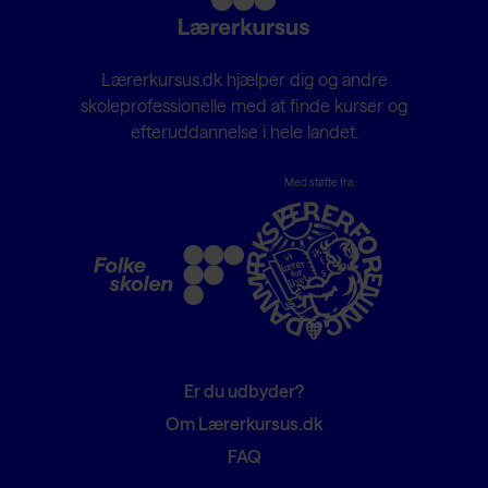
Lærerkursus.dk hjælper dig og andre
skoleprofessionelle med at finde kurser og
efteruddannelse i hele landet.
Med støtte fra:
Er du udbyder?
Om Lærerkursus.dk
FAQ