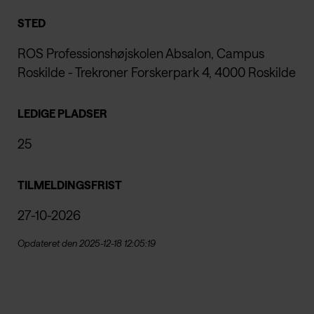
STED
ROS Professionshøjskolen Absalon, Campus
Roskilde - Trekroner Forskerpark 4, 4000 Roskilde
LEDIGE PLADSER
25
TILMELDINGSFRIST
27-10-2026
Opdateret den 2025-12-18 12:05:19