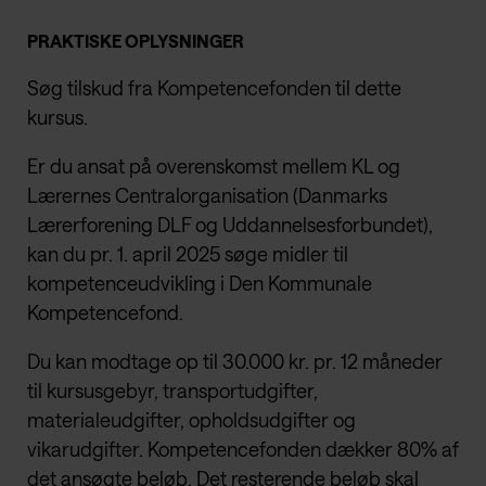
PRAKTISKE OPLYSNINGER
Søg tilskud fra Kompetencefonden til dette
kursus.
Er du ansat på overenskomst mellem KL og
Lærernes Centralorganisation (Danmarks
Lærerforening DLF og Uddannelsesforbundet),
kan du pr. 1. april 2025 søge midler til
kompetenceudvikling i Den Kommunale
Kompetencefond.
Du kan modtage op til 30.000 kr. pr. 12 måneder
til kursusgebyr, transportudgifter,
materialeudgifter, opholdsudgifter og
vikarudgifter. Kompetencefonden dækker 80% af
det ansøgte beløb. Det resterende beløb skal