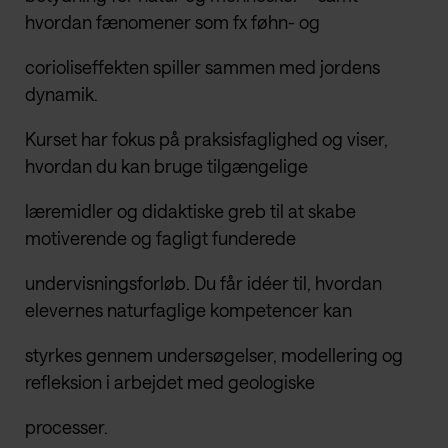
hvordan fænomener som fx føhn- og
corioliseffekten spiller sammen med jordens
dynamik.
Kurset har fokus på praksisfaglighed og viser,
hvordan du kan bruge tilgængelige
læremidler og didaktiske greb til at skabe
motiverende og fagligt funderede
undervisningsforløb. Du får idéer til, hvordan
elevernes naturfaglige kompetencer kan
styrkes gennem undersøgelser, modellering og
refleksion i arbejdet med geologiske
processer.